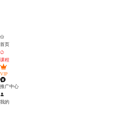

首页

课程
VIP
推广中心

我的