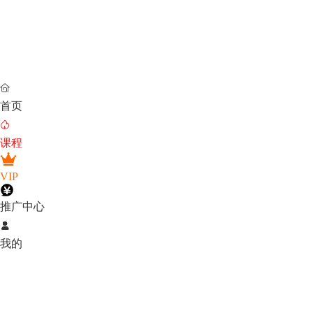

首页

课程
VIP
推广中心

我的