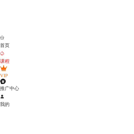

首页

课程
VIP
推广中心

我的