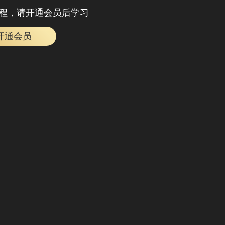
程，请开通会员后学习
开通会员