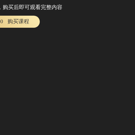
，购买后即可观看完整内容
00
购买课程