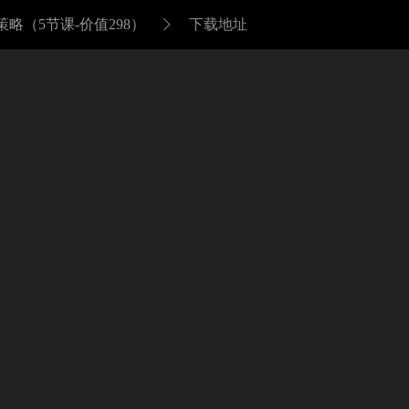
（5节课-价值298）
下载地址
