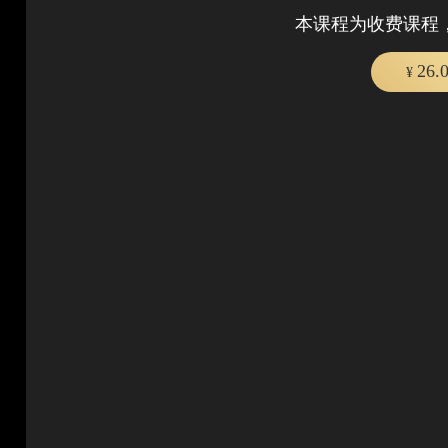
本课程为收费课程
26.
¥