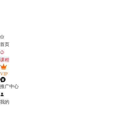

首页

课程
VIP
推广中心

我的