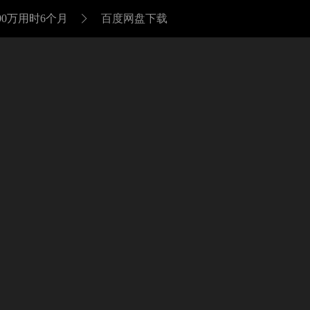
0万用时6个月
百度网盘下载
