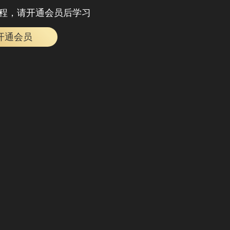
程，请开通会员后学习
开通会员