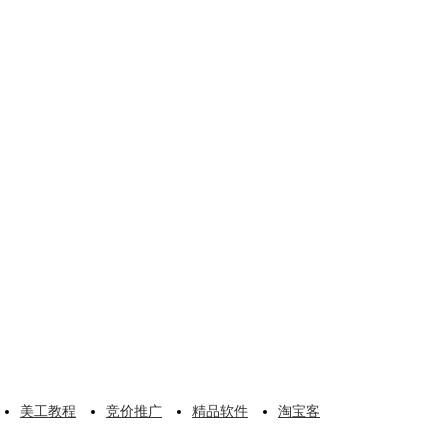
美工教程
竞价推广
精品软件
淘宝客