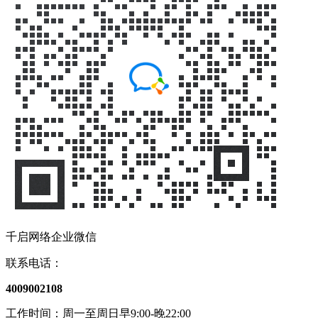
千启网络企业微信
联系电话：
4009002108
工作时间：周一至周日早9:00-晚22:00