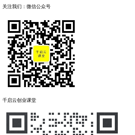
关注我们：微信公众号
千启云创业课堂