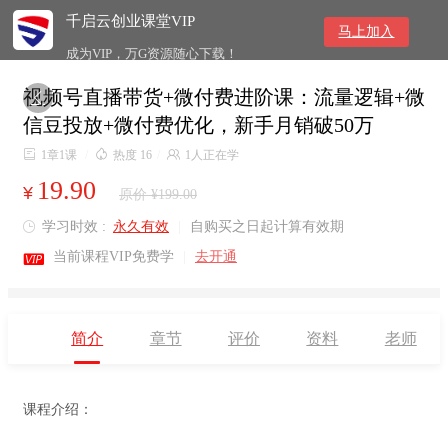
千启云创业课堂VIP
马上加入
成为VIP，万G资源随心下载！
视频号直播带货+微付费进阶课：流量逻辑+微

信豆投放+微付费优化，新手月销破50万

1章1课
/

热度 16
/

1人正在学
19.90
¥
原价 ¥199.00
学习时效 :
永久有效
|
自购买之日起计算有效期


当前课程VIP免费学
|
去开通
简介
章节
评价
资料
老师
课程介绍：