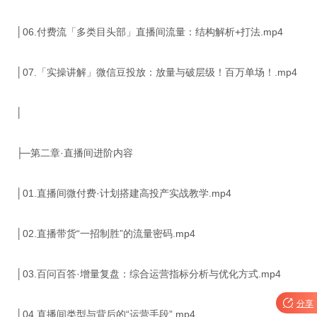
│06.付费流「多类目头部」直播间流量：结构解析+打法.mp4
│07.「实操讲解」微信豆投放：放量与破层级！百万单场！.mp4
│
├─第二章·直播间进阶内容
│01.直播间微付费·计划搭建高投产实战教学.mp4
│02.直播带货“一招制胜”的流量密码.mp4
│03.百问百答·增量复盘：综合运营指标分析与优化方式.mp4

分享
│04.直播间类型与背后的“运营手段”.mp4