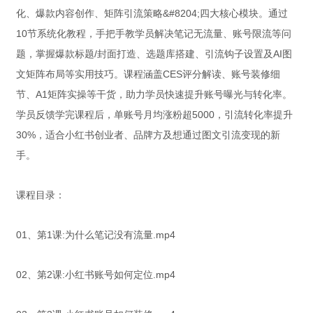
化、爆款内容创作、矩阵引流策略&#8204;四大核心模块。通过
10节系统化教程，手把手教学员解决笔记无流量、账号限流等问
题，掌握爆款标题/封面打造、选题库搭建、引流钩子设置及AI图
文矩阵布局等实用技巧。课程涵盖CES评分解读、账号装修细
节、A1矩阵实操等干货，助力学员快速提升账号曝光与转化率。
学员反馈学完课程后，单账号月均涨粉超5000，引流转化率提升
30%，适合小红书创业者、品牌方及想通过图文引流变现的新
手。
课程目录：
01、第1课:为什么笔记没有流量.mp4
02、第2课:小红书账号如何定位.mp4