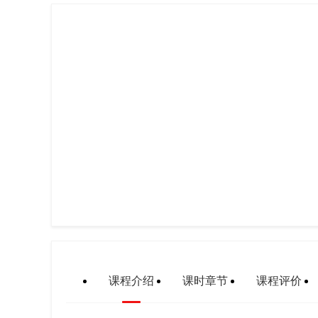
课程介绍
课时章节
课程评价