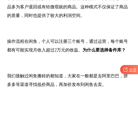
品多为客户退回或有轻微瑕疵的商品。这种模式不仅保证了商品
的质量，同时也提供了较大的利润空间。
操作流程在闲鱼，个人可以注册三个账号，通过运营，每个账号
都有可能实现月收入超过
2万元的收益。
为什么要选择备件库？

分享
我们接触过闲鱼搬砖的都知道，大家在一般都是去阿里巴巴，拼
多多等渠道寻找低价商品，再加价发布到闲鱼去卖。