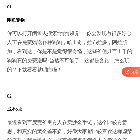
01
闲鱼宠物
你可以打开闲鱼去搜索“狗狗领养”，你会发现有很多好心
人正在免费赠送各种狗狗，哈士奇，拉布拉多，阿拉斯
加，看到这，你是不是觉得很奇怪，这些价值几百上千的
狗狗真的免费送吗?
当然不可能了，这都是套路，怎么玩
的？下载看看就明白啦！

分享
02
成本5块
最近看到百度竞价里有人在卖沙金手链，这个比较有意
思，和真实的黄金差不多，好像大家都比较喜欢这样虚荣