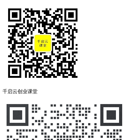
千启云创业课堂