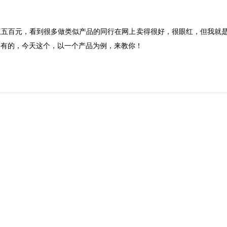
三五百元，看到很多做类似产品的同行在网上卖得很好，很眼红，但我就
？有的，今天这个，以一个产品为例，来教你！