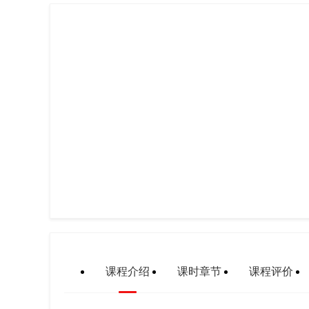
课程介绍
课时章节
课程评价