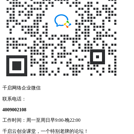
千启网络企业微信
联系电话：
4009002108
工作时间：周一至周日早9:00-晚22:00
千启云创业课堂，一个特别老牌的论坛！