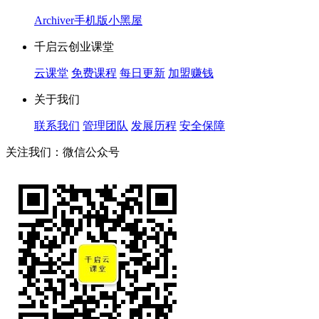
Archiver
手机版
小黑屋
千启云创业课堂
云课堂
免费课程
每日更新
加盟赚钱
关于我们
联系我们
管理团队
发展历程
安全保障
关注我们：微信公众号