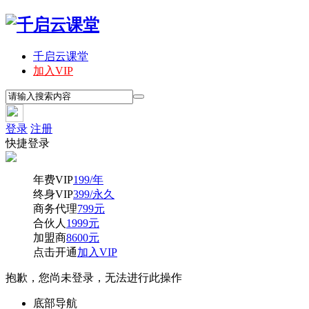
千启云课堂
加入VIP
登录
注册
快捷登录
年费VIP
199/年
终身VIP
399/永久
商务代理
799元
合伙人
1999元
加盟商
8600元
点击开通
加入VIP
抱歉，您尚未登录，无法进行此操作
底部导航