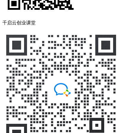
千启云创业课堂