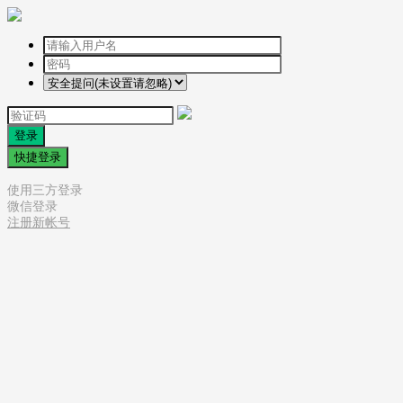
登录
快捷登录
使用三方登录
微信登录
注册新帐号