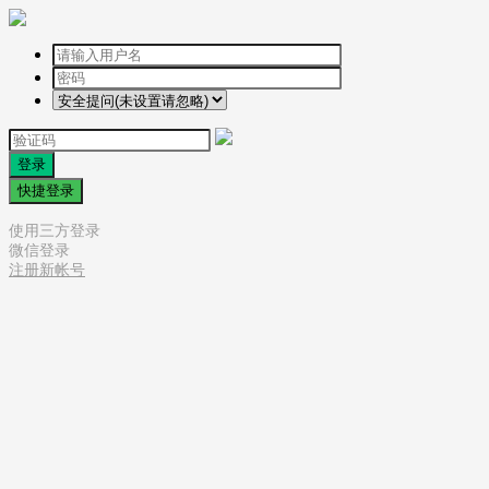
登录
快捷登录
使用三方登录
微信登录
注册新帐号