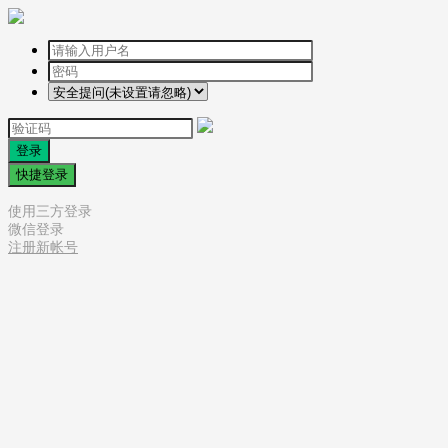
登录
快捷登录
使用三方登录
微信登录
注册新帐号