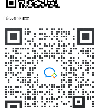
千启云创业课堂