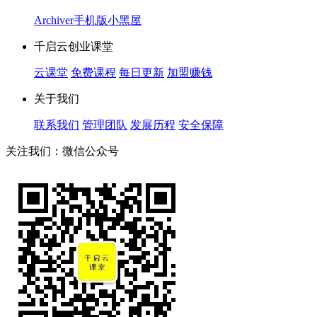
Archiver
手机版
小黑屋
千启云创业课堂
云课堂
免费课程
每日更新
加盟赚钱
关于我们
联系我们
管理团队
发展历程
安全保障
关注我们：微信公众号