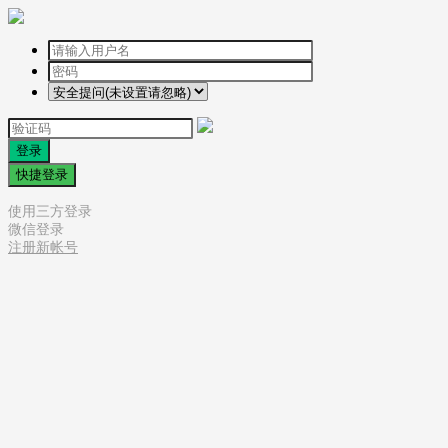
登录
快捷登录
使用三方登录
微信登录
注册新帐号