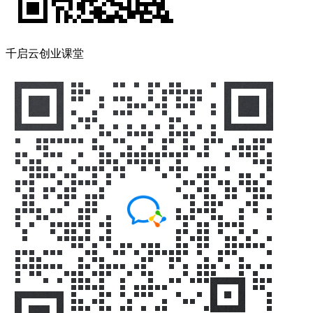
千启云创业课堂