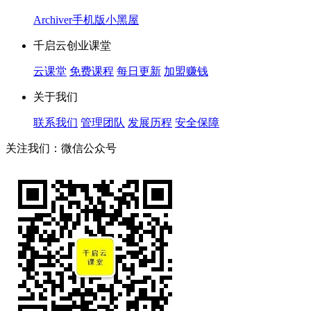
Archiver
手机版
小黑屋
千启云创业课堂
云课堂
免费课程
每日更新
加盟赚钱
关于我们
联系我们
管理团队
发展历程
安全保障
关注我们：微信公众号