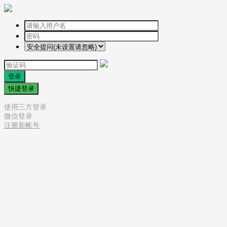
登录
快捷登录
使用三方登录
微信登录
注册新帐号