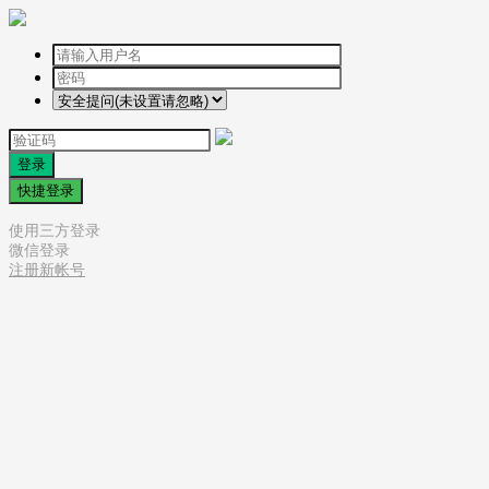
登录
快捷登录
使用三方登录
微信登录
注册新帐号