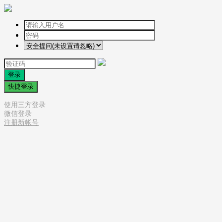
登录
快捷登录
使用三方登录
微信登录
注册新帐号