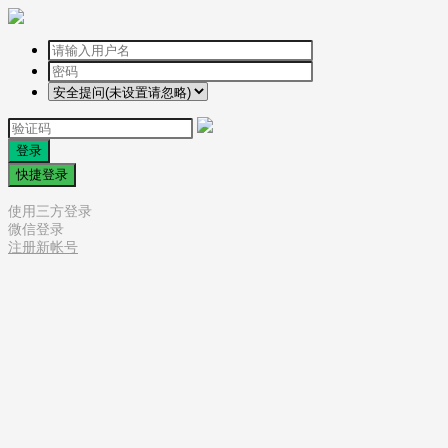
登录
快捷登录
使用三方登录
微信登录
注册新帐号