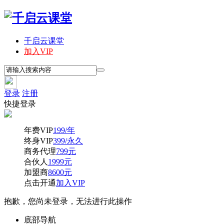
千启云课堂
加入VIP
登录
注册
快捷登录
年费VIP
199/年
终身VIP
399/永久
商务代理
799元
合伙人
1999元
加盟商
8600元
点击开通
加入VIP
抱歉，您尚未登录，无法进行此操作
底部导航