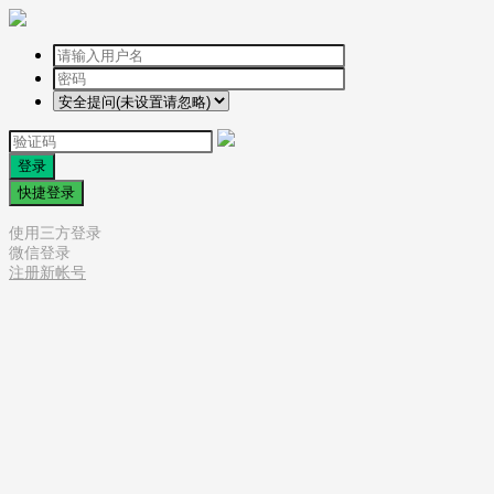
登录
快捷登录
使用三方登录
微信登录
注册新帐号