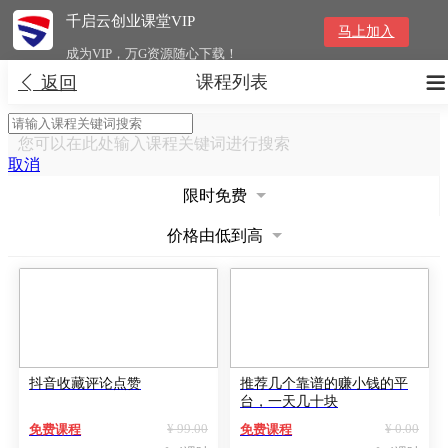
千启云创业课堂VIP
马上加入
成为VIP，万G资源随心下载！
课程列表


返回
您可以在此处输入课程关键词进行搜索
取消
限时免费
价格由低到高
抖音收藏评论点赞
推荐几个靠谱的赚小钱的平
台，一天几十块
¥ 99.00
¥ 0.00
免费课程
免费课程