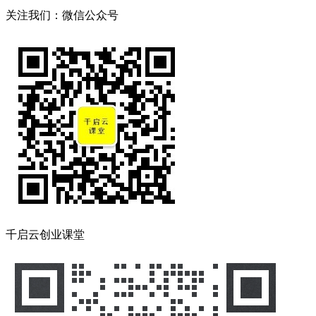
关注我们：微信公众号
千启云创业课堂