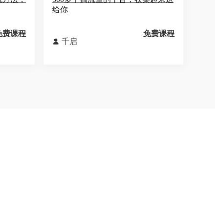
给你
免费课程
免费课程
千启
