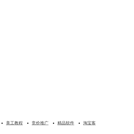
美工教程
竞价推广
精品软件
淘宝客