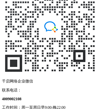
千启网络企业微信
联系电话：
4009002108
工作时间：周一至周日早9:00-晚22:00