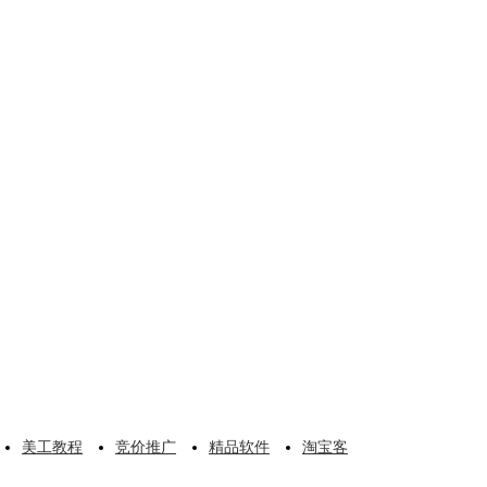
美工教程
竞价推广
精品软件
淘宝客