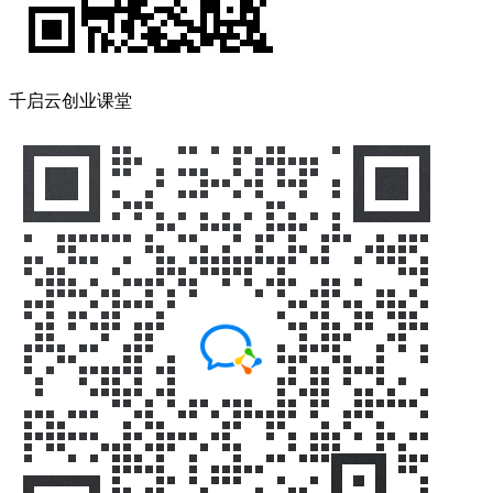
千启云创业课堂