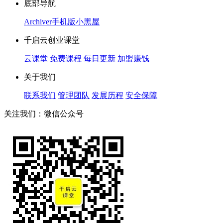
底部导航
Archiver
手机版
小黑屋
千启云创业课堂
云课堂
免费课程
每日更新
加盟赚钱
关于我们
联系我们
管理团队
发展历程
安全保障
关注我们：微信公众号