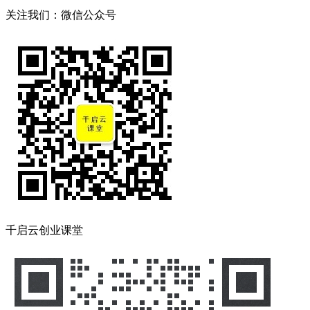
关注我们：微信公众号
千启云创业课堂