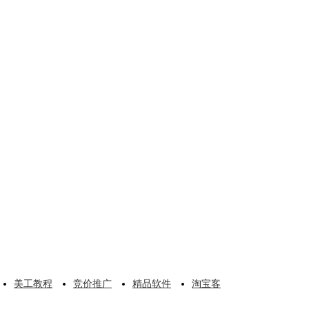
美工教程
竞价推广
精品软件
淘宝客