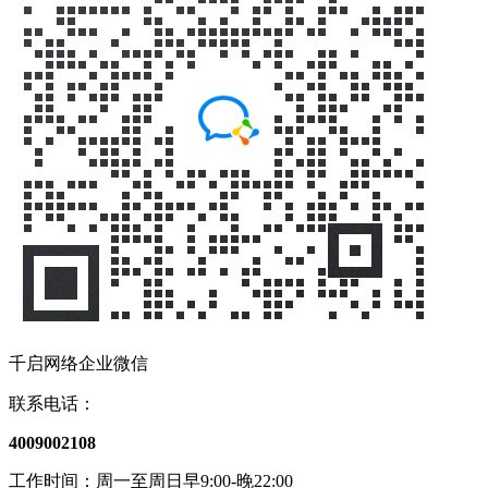
千启网络企业微信
联系电话：
4009002108
工作时间：周一至周日早9:00-晚22:00