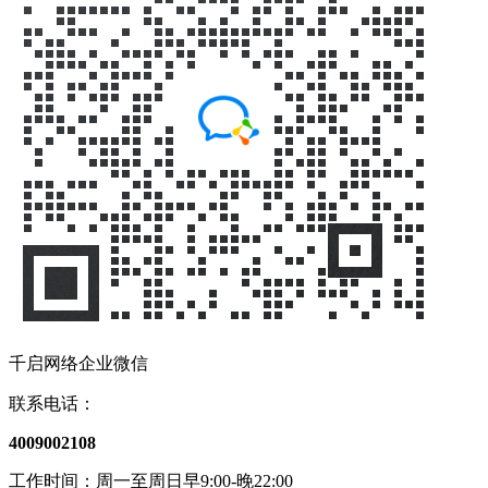
千启网络企业微信
联系电话：
4009002108
工作时间：周一至周日早9:00-晚22:00