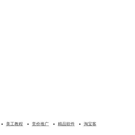
美工教程
竞价推广
精品软件
淘宝客