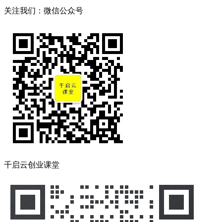
关注我们：微信公众号
千启云创业课堂