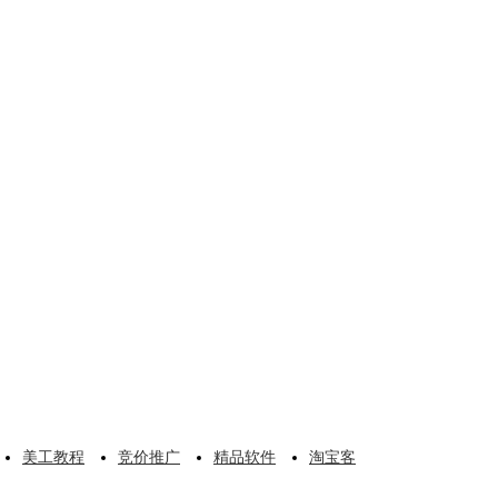
美工教程
竞价推广
精品软件
淘宝客