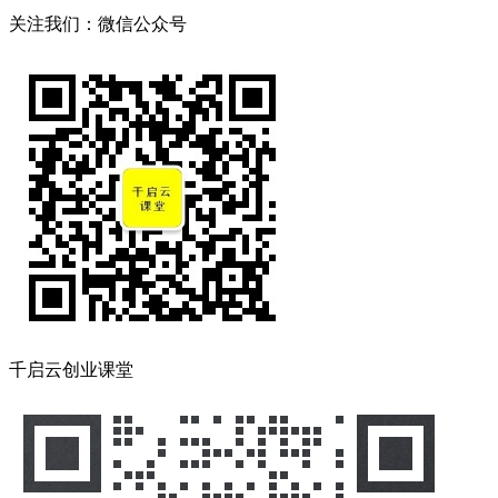
关注我们：微信公众号
千启云创业课堂