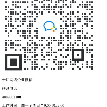
千启网络企业微信
联系电话：
4009002108
工作时间：周一至周日早9:00-晚22:00