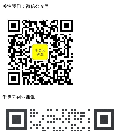
关注我们：微信公众号
千启云创业课堂