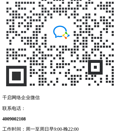
千启网络企业微信
联系电话：
4009002108
工作时间：周一至周日早9:00-晚22:00