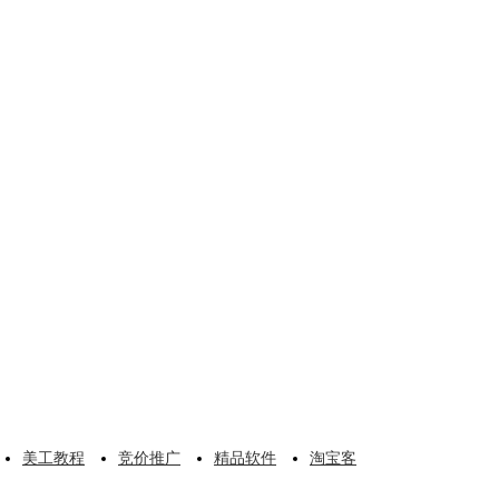
美工教程
竞价推广
精品软件
淘宝客