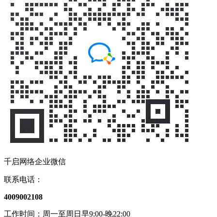
千启网络企业微信
联系电话：
4009002108
工作时间：周一至周日早9:00-晚22:00