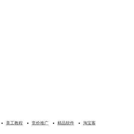
美工教程
竞价推广
精品软件
淘宝客