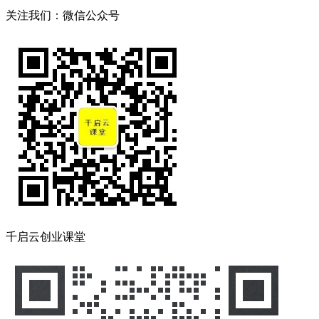
关注我们：微信公众号
千启云创业课堂