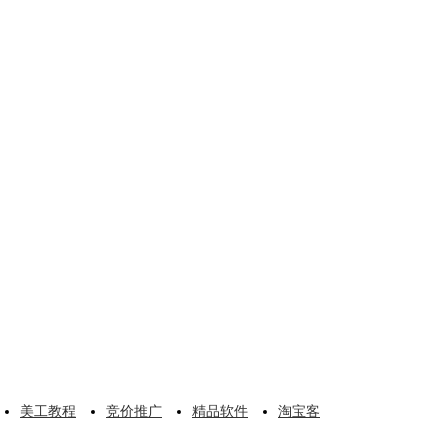
美工教程
竞价推广
精品软件
淘宝客