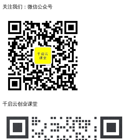
关注我们：微信公众号
千启云创业课堂