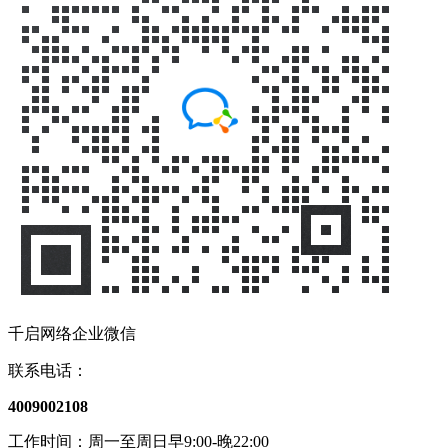
千启网络企业微信
联系电话：
4009002108
工作时间：周一至周日早9:00-晚22:00