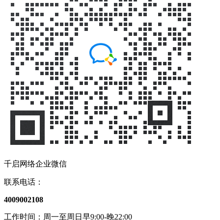
千启网络企业微信
联系电话：
4009002108
工作时间：周一至周日早9:00-晚22:00