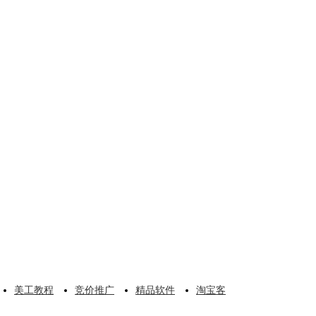
美工教程
竞价推广
精品软件
淘宝客