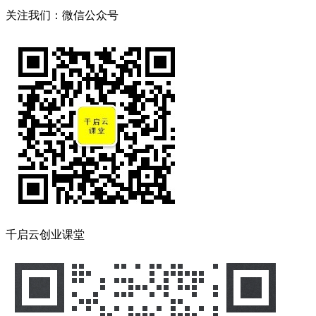
关注我们：微信公众号
千启云创业课堂