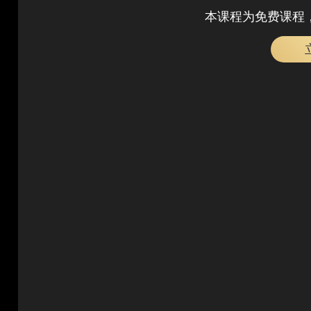
本课程为免费课程