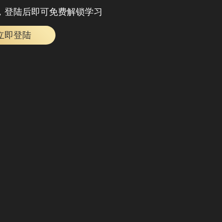
，登陆后即可免费解锁学习
立即登陆