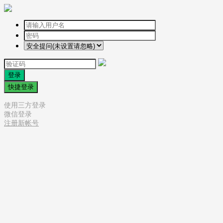
登录
快捷登录
使用三方登录
微信登录
注册新帐号