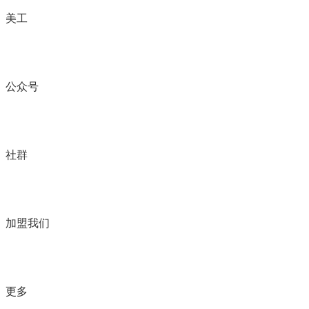
美工
公众号
社群
加盟我们
更多