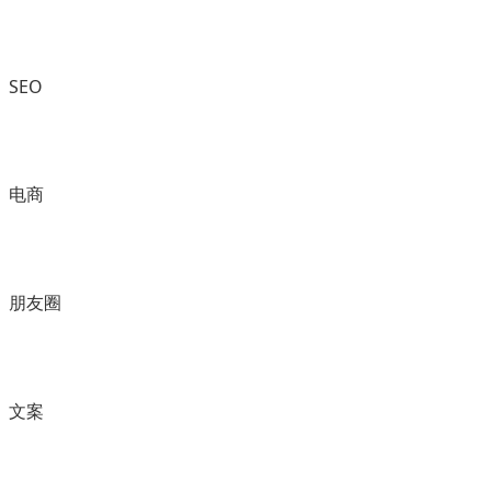
SEO
电商
朋友圈
文案