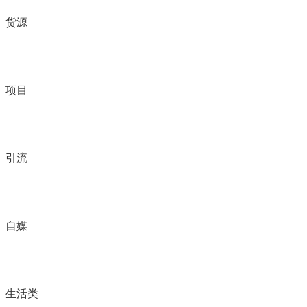
货源
项目
引流
自媒
生活类