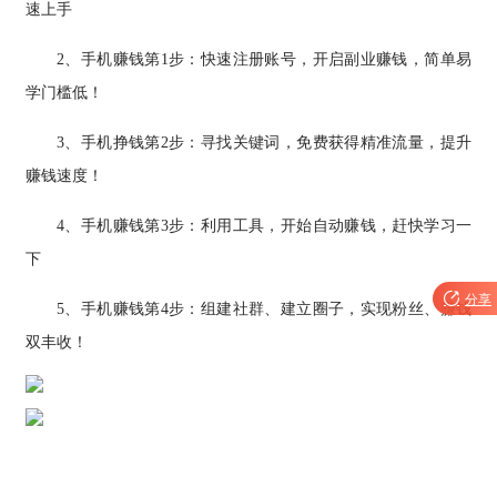
速上手
2、手机赚钱第1步：快速注册账号，开启副业赚钱，简单易
学门槛低！
3、手机挣钱第2步：寻找关键词，免费获得精准流量，提升
赚钱速度！
4、手机赚钱第3步：利用工具，开始自动赚钱，赶快学习一
下

分享
5、手机赚钱第4步：组建社群、建立圈子，实现粉丝、赚钱
双丰收！