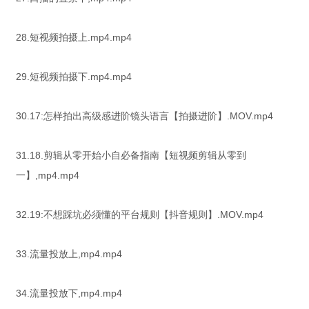
28.短视频拍摄上.mp4.mp4
29.短视频拍摄下.mp4.mp4
30.17:怎样拍出高级感进阶镜头语言【拍摄进阶】.MOV.mp4
31.18.剪辑从零开始小自必备指南【短视频剪辑从零到
一】,mp4.mp4
32.19:不想踩坑必须懂的平台规则【抖音规则】.MOV.mp4
33.流量投放上,mp4.mp4
34.流量投放下,mp4.mp4