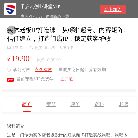
千启云创业课堂VIP
马上加入
成为VIP，万G资源随心下载！
实体老板IP打造课，从0到1起号、内容矩阵、

信任建立，打造门店IP，稳定获客增收

1章1课
/

热度 18
/

1人正在学
19.90
¥
原价 ¥199.00
学习时效 :
永久有效
|
自购买之日起计算有效期


当前课程VIP免费学
|
去开通
简介
章节
评价
资料
老师
课程简介
这是一门专为实体店老板设计的短视频IP打造实战课程。课程体