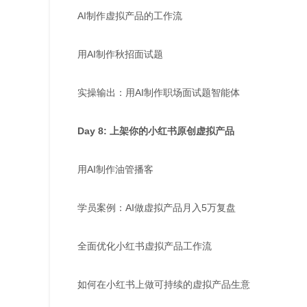
AI制作虚拟产品的工作流
用AI制作秋招面试题
实操输出：用AI制作职场面试题智能体
Day 8: 上架你的小红书原创虚拟产品
用AI制作油管播客
学员案例：AI做虚拟产品月入5万复盘
全面优化小红书虚拟产品工作流
如何在小红书上做可持续的虚拟产品生意