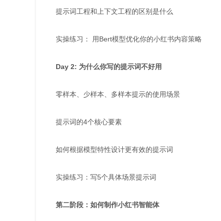
提示词工程和上下文工程的区别是什么
实操练习： 用Bert模型优化你的小红书内容策略
Day 2: 为什么你写的提示词不好用
零样本、少样本、多样本提示的使用场景
提示词的4个核心要素
如何根据模型特性设计更有效的提示词
实操练习：写5个具体场景提示词
第二阶段：如何制作小红书智能体