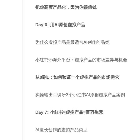
把你高度产品化，因为你很值钱
Day 6: 用AI原创虚拟产品
为什么虚拟产品是最适合AI创作的品类
小红书vs海外平台：虚拟产品的市场差异与机会
从0到1：如何验证一个虚拟产品的市场需求
实操输出：调研3个小红书AI原创虚拟产品案例
Day 7: 小红书×虚拟产品=百万生意
AI擅长创作的虚拟产品类型