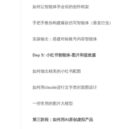
如何让智能体学会你的创作框架
手把手教你构建爆款仿写智能体（垂直行业）
实操输出：搭建对标账号内容智能体
Day 5: 小红书智能体-图片和提效篇
如何做出精美的小红书配图
如何用claude进行文字类封面图设计
一些常用的图片大模型
第三阶段：如何用AI原创虚拟产品