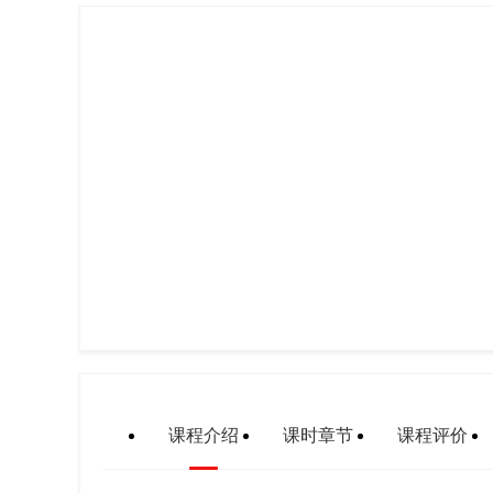
课程介绍
课时章节
课程评价