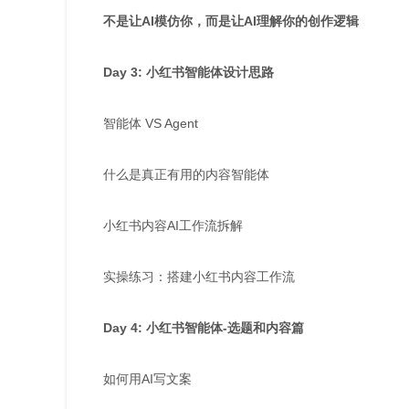
不是让AI模仿你，而是让AI理解你的创作逻辑
Day 3: 小红书智能体设计思路
智能体 VS Agent
什么是真正有用的内容智能体
小红书内容AI工作流拆解
实操练习：搭建小红书内容工作流
Day 4: 小红书智能体-选题和内容篇
如何用AI写文案