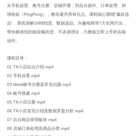
从手机设置、账号注册、店铺开通，到后台操作、订单处理、跨
境收款（PingPong），教你避开所有坑点。课程核心围绕“爆款选
品”，系统讲解1688找货、数据选品、兴趣电商等7大实用方法，
帮你精准找到能卖爆的货。不讲虚理论，只教能立即上手的实操
动作。
课程目录：
01.TK小店站点介绍.mp4
02.手机设置.mp4
03.tiktok账号注册及常见问题.mp4
04.账号搭建.mp4
05.TK小店注册.mp4
06.TK小店首页介绍及数据罗盘分析.mp4
07.后台商品管理板块.mp4
08.店铺订单处理及商品分类.mp4