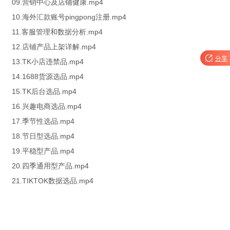
09.营销中心及店铺健康.mp4
10.海外汇款账号pingpong注册.mp4
11.客服管理和数据分析.mp4
12.店铺产品上架详解.mp4

分享
13.TK小店违禁品.mp4
14.1688货源选品.mp4
15.TK后台选品.mp4
16.兴趣电商选品.mp4
17.季节性选品.mp4
18.节日型选品.mp4
19.平稳型产品.mp4
20.四季通用型产品.mp4
21.TIKTOK数据选品.mp4