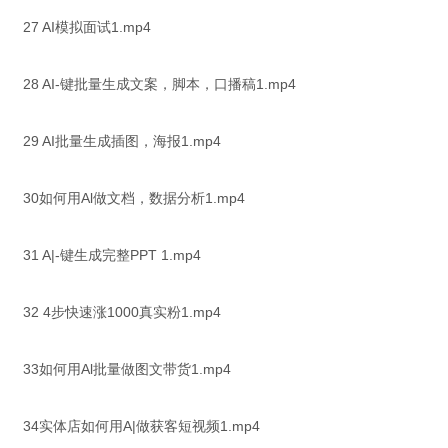
27 AI模拟面试1.mp4
28 AI-键批量生成文案，脚本，口播稿1.mp4
29 AI批量生成插图，海报1.mp4
30如何用Al做文档，数据分析1.mp4
31 A|-键生成完整PPT 1.mp4
32 4步快速涨1000真实粉1.mp4
33如何用Al批量做图文带货1.mp4
34实体店如何用A|做获客短视频1.mp4