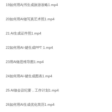
19如何用A|书生成旅游攻略1.mp4
20如何用AI做写真艺术照1.mp4
21 AI生成证件照1.mp4
22如何用AI-键生成PPT 1.mp4
23用Al做思维导图1.mp4
24如何用AI-键生成图表1.mp4
25 AI做会议纪要，工作计划1.mp4
26如何用AI生成优化简历1.mp4