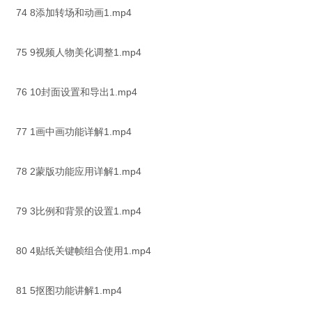
74 8添加转场和动画1.mp4
75 9视频人物美化调整1.mp4
76 10封面设置和导出1.mp4
77 1画中画功能详解1.mp4
78 2蒙版功能应用详解1.mp4
79 3比例和背景的设置1.mp4
80 4贴纸关键帧组合使用1.mp4
81 5抠图功能讲解1.mp4