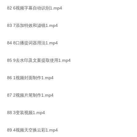
82 6视频字幕自动识别1.mp4
83 7添加特效和滤镜1.mp4
84 8口播提词器用法1.mp4
85 9去水印及文案提取使用1.mp4
86 1视频封面制作1.mp4
87 2视频片尾制作1.mp4
88 3变装视频1.mp4
89 4视频天空换云彩1.mp4