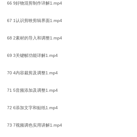
66 9好物混剪制作详解1.mp4
67 1认识剪映剪辑界面1.mp4
68 2素材的导入和调整1.mp4
69 3关键帧功能详解1.mp4
70 4内容裁剪及调整1.mp4
71 5音频添加及调整1.mp4
72 6添加文字和贴纸1.mp4
73 7视频调色实用讲解1.mp4