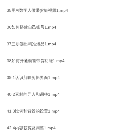
35用Al数字人做带货短视频1.mp4
36如何搭建自己账号1.mp4
37三步选出精准爆品1.mp4
38如何开通橱窗带货功能1.mp4
39 1认识剪映剪辑界面1.mp4
40 2素材的导入和调整1.mp4
41 3比例和背景的设置1.mp4
42 4内容裁剪及调整1.mp4