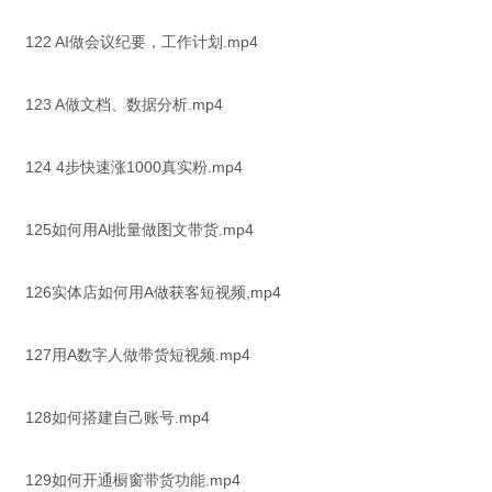
122 AI做会议纪要，工作计划.mp4
123 A做文档、数据分析.mp4
124 4步快速涨1000真实粉.mp4
125如何用Al批量做图文带货.mp4
126实体店如何用A做获客短视频,mp4
127用A数字人做带货短视频.mp4
128如何搭建自己账号.mp4
129如何开通橱窗带货功能.mp4