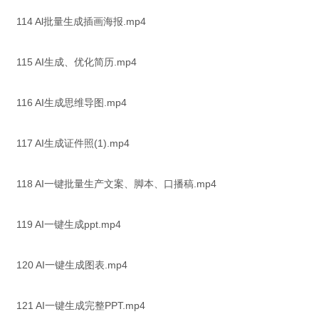
114 Al批量生成插画海报.mp4
115 AI生成、优化简历.mp4
116 AI生成思维导图.mp4
117 AI生成证件照(1).mp4
118 AI一键批量生产文案、脚本、口播稿.mp4
119 AI一键生成ppt.mp4
120 AI一键生成图表.mp4
121 AI一键生成完整PPT.mp4