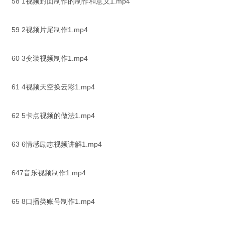
58 1视频封面制作的制作和意义1.mp4
59 2视频片尾制作1.mp4
60 3变装视频制作1.mp4
61 4视频天空换云彩1.mp4
62 5卡点视频的做法1.mp4
63 6情感励志视频讲解1.mp4
647音乐视频制作1.mp4
65 8口播类账号制作1.mp4