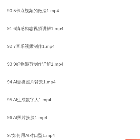
90 5卡点视频的做法1.mp4
91 6情感励志视频讲解1.mp4
92 7音乐视频制作1.mp4
93 9好物混剪制作详解1.mp4
94 Al更换照片背景1.mp4
95 Al生成数字人1.mp4
96 AI照片换脸1.mp4
97如何用AI对口型1.mp4