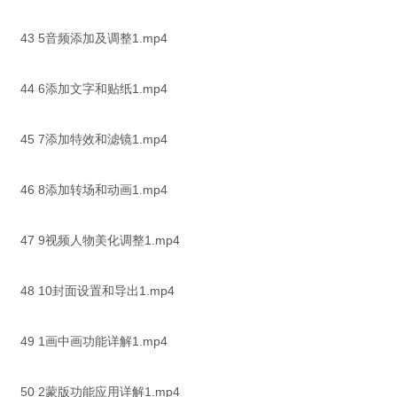
43 5音频添加及调整1.mp4
44 6添加文字和贴纸1.mp4
45 7添加特效和滤镜1.mp4
46 8添加转场和动画1.mp4
47 9视频人物美化调整1.mp4
48 10封面设置和导出1.mp4
49 1画中画功能详解1.mp4
50 2蒙版功能应用详解1.mp4