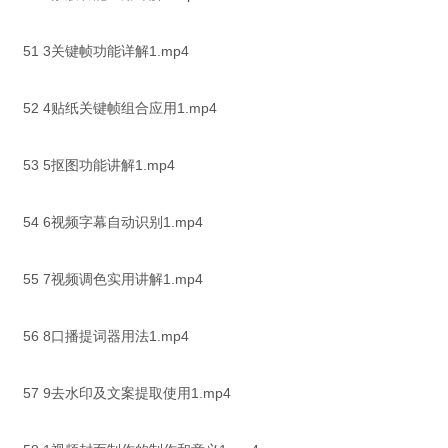
51 3关键帧功能详解1.mp4
52 4贴纸关键帧组合应用1.mp4
53 5抠图功能讲解1.mp4
54 6视频字幕自动识别1.mp4
55 7视频调色实用讲解1.mp4
56 8口播提词器用法1.mp4
57 9去水印及文案提取使用1.mp4