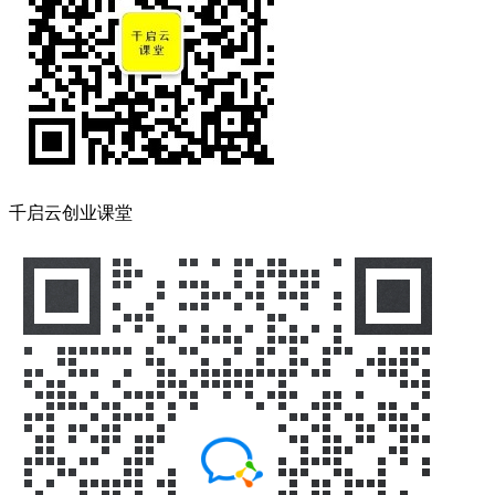
千启云创业课堂