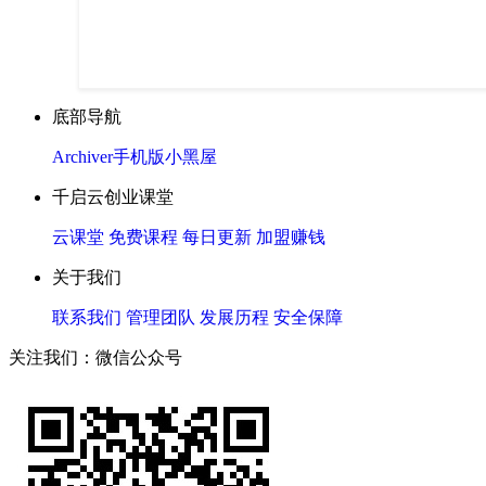
底部导航
Archiver
手机版
小黑屋
千启云创业课堂
云课堂
免费课程
每日更新
加盟赚钱
关于我们
联系我们
管理团队
发展历程
安全保障
关注我们：微信公众号