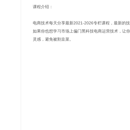
课程介绍：
电商技术每天分享最新2021-2026专栏课程，最
如果你也想学习市场上偏门黑科技电商运营技术，让
灵感，避免被割韭菜。