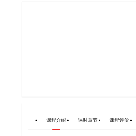
课程介绍
课时章节
课程评价