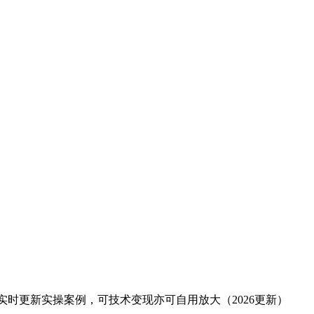
实时更新实操案例，可技术变现亦可自用放大（2026更新）