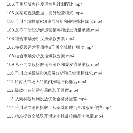
105.千川新版多维度运营和计划配比.mp4
106.洞察短视频数据，提升经营模式.mp4
110.千川全域投放ROI底层分析和关键指标优化.mp4
109.从不同阶段拆解运营策略和爆发流量承接.mp4
108.结合市场分析反推爆款要素.mp4
107.短视频运营看后搜&千川全域推广联动.mp4
108.结合市场分析反推爆款要素.mp4
109.从不同阶段拆解运营策略和爆发流量承接.mp4
110.千川全域投放ROI底层分析和关键指标优化.mp4
111.如何从市场大品类倒推精细化选品.mp4
112.爆款打造前需布局的若干维度.mp4
113.从素材破局到投放优化全链路运营.mp4
114.千川底层逻辑拆解：从基础原理到全域放量守护.mp4
115.精准提效全域双开增速消耗反拉商品卡流量.mp4