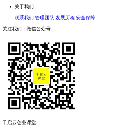
关于我们
联系我们
管理团队
发展历程
安全保障
关注我们：微信公众号
千启云创业课堂