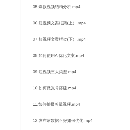
05.爆款视频结构分析.mp4
06.短视频文案框架(上）.mp4
07.短视频文案框架(下）.mp4
08.如何使用AI优化文案.mp4
09.短视频三大类型.mp4
10.如何做账号搭建.mp4
11.如何拍摄剪辑视频.mp4
12.发布后数据不好如何优化.mp4