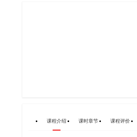
课程介绍
课时章节
课程评价