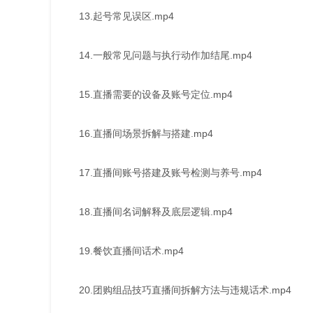
13.起号常见误区.mp4
14.一般常见问题与执行动作加结尾.mp4
15.直播需要的设备及账号定位.mp4
16.直播间场景拆解与搭建.mp4
17.直播间账号搭建及账号检测与养号.mp4
18.直播间名词解释及底层逻辑.mp4
19.餐饮直播间话术.mp4
20.团购组品技巧直播间拆解方法与违规话术.mp4