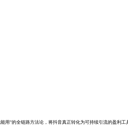
就能用”的全链路方法论，将抖音真正转化为可持续引流的盈利工