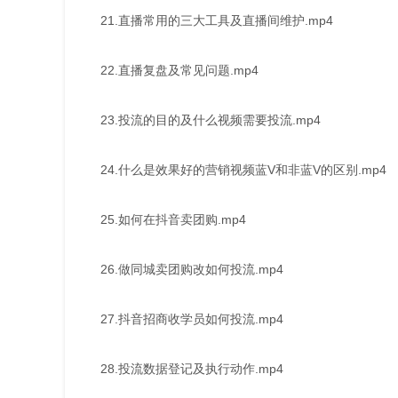
21.直播常用的三大工具及直播间维护.mp4
22.直播复盘及常见问题.mp4
23.投流的目的及什么视频需要投流.mp4
24.什么是效果好的营销视频蓝V和非蓝V的区别.mp4
25.如何在抖音卖团购.mp4
26.做同城卖团购改如何投流.mp4
27.抖音招商收学员如何投流.mp4
28.投流数据登记及执行动作.mp4