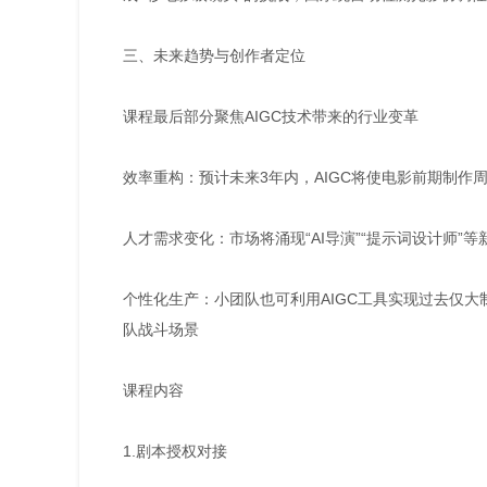
三、未来趋势与创作者定位
课程最后部分聚焦AIGC技术带来的行业变革
效率重构：预计未来3年内，AIGC将使电影前期制作
人才需求变化：市场将涌现“AI导演”“提示词设计师
个性化生产：小团队也可利用AIGC工具实现过去仅大
队战斗场景
课程内容
1.剧本授权对接