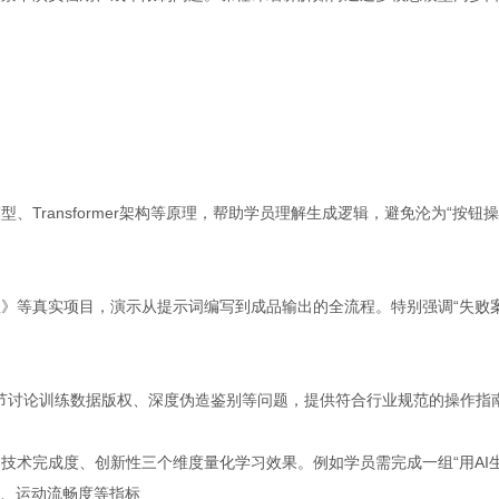
Transformer架构等原理，帮助学员理解生成逻辑，避免沦为“按钮
》等真实项目，演示从提示词编写到成品输出的全流程。特别强调“失败
章节讨论训练数据版权、深度伪造鉴别等问题，提供符合行业规范的操作指
技术完成度、创新性三个维度量化学习效果。例如学员需完成一组“用AI
性、运动流畅度等指标