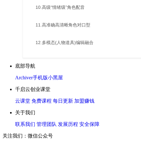
10.高级“情绪级”角色配音
11.高准确高清晰角色对口型
12.多模态(人物道具)编辑融合
底部导航
Archiver
手机版
小黑屋
千启云创业课堂
云课堂
免费课程
每日更新
加盟赚钱
关于我们
联系我们
管理团队
发展历程
安全保障
关注我们：微信公众号