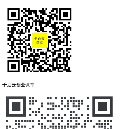
千启云创业课堂