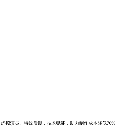
、虚拟演员、特效后期，技术赋能，助力制作成本降低70%