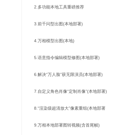
2.多功能本地工具重磅推荐
3.前千问型出图(本地部署)
4.万相模型出图(本地)
5.语意指令编辑模型修图(本地部署)
6.解决“万人脸”获无限演员(本地部署)
7.自定义角色肖像“定制肖像”(本地部署)
8.“渲染级超清放大”像素重组(本地部署
9.万相本地部署图转视频(含首尾帧)