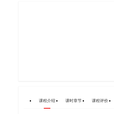
课程介绍
课时章节
课程评价